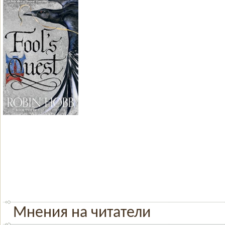
Мнения на читатели