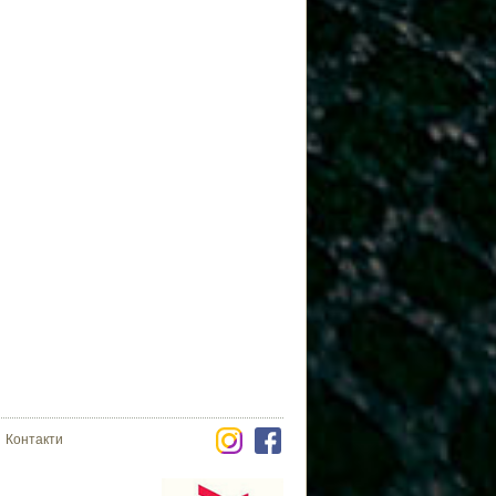
Контакти