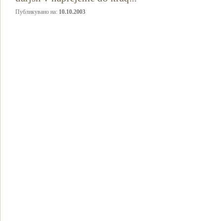
Публикувано на:
10.10.2003