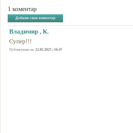
1 коментар
Добави своя коментар
Владимир , К.
Супер!!!
Публикувано на:
22.05.2025 | 16:47