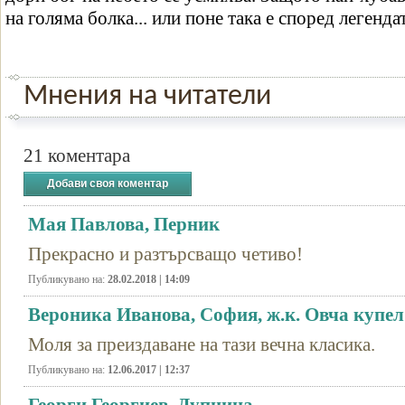
на голяма болка... или поне така е според легендат
Мнения на читатели
21 коментара
Добави своя коментар
Мая Павлова, Перник
Прекрасно и разтърсващо четиво!
Публикувано на:
28.02.2018 | 14:09
Вероника Иванова, София, ж.к. Овча купел
Моля за преиздаване на тази вечна класика.
Публикувано на:
12.06.2017 | 12:37