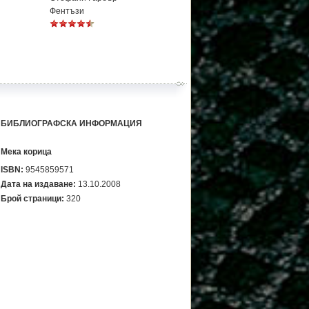
Фентъзи
БИБЛИОГРАФСКА ИНФОРМАЦИЯ
Мека корица
ISBN:
9545859571
Дата на издаване:
13.10.2008
Брой страници:
320