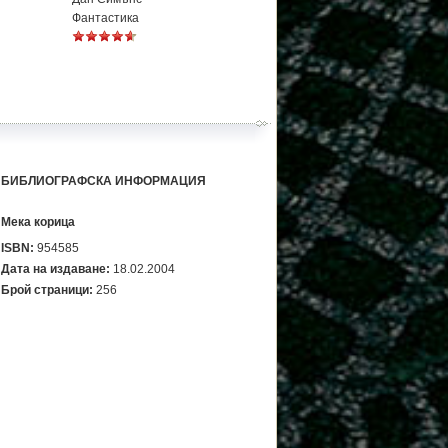
Фантастика
БИБЛИОГРАФСКА ИНФОРМАЦИЯ
Мека корица
ISBN:
954585
Дата на издаване:
18.02.2004
Брой страници:
256