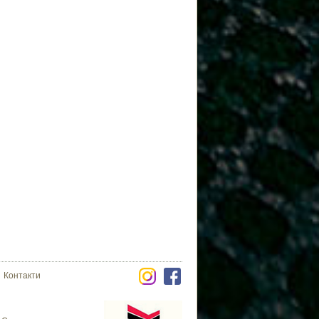
Контакти