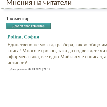
Мнения на читатели
1 коментар
Добави своя коментар
Polina, София
Единствено не мога да разбера, какво общо и
книга! Много е грозно, така да подвеждате чит
оформена така, все едно Майкъл я е написал, 
истината!
Публикувано на:
07.03.2020 | 21:12