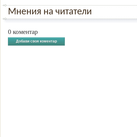
Мнения на читатели
0 коментар
Добави своя коментар