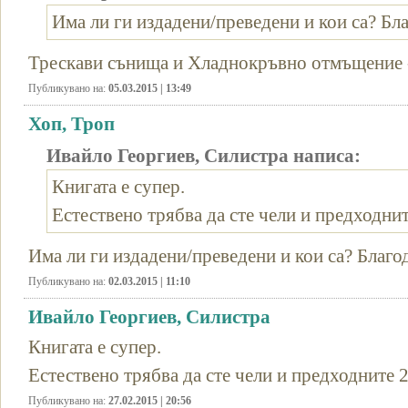
Има ли ги издадени/преведени и кои са? Бла
Трескави сънища и Хладнокръвно отмъщение -
Публикувано на:
05.03.2015 | 13:49
Хоп, Троп
Ивайло Георгиев, Силистра написа:
Книгата е супер.
Естествено трябва да сте чели и предходнит
Има ли ги издадени/преведени и кои са? Благо
Публикувано на:
02.03.2015 | 11:10
Ивайло Георгиев, Силистра
Книгата е супер.
Естествено трябва да сте чели и предходните 2
Публикувано на:
27.02.2015 | 20:56