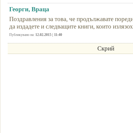
Георги, Враца
Поздравления за това, че продължавате поред
да издадете и следващите книги, които излязох
Публикувано на:
12.02.2015 | 11:40
Скрий