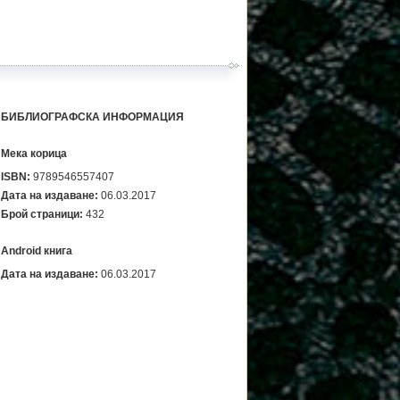
БИБЛИОГРАФСКА ИНФОРМАЦИЯ
Мека корица
ISBN:
9789546557407
Дата на издаване:
06.03.2017
Брой страници:
432
Android книга
Дата на издаване:
06.03.2017