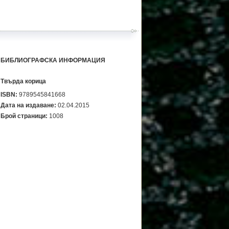
БИБЛИОГРАФСКА ИНФОРМАЦИЯ
Твърда корица
ISBN:
9789545841668
Дата на издаване:
02.04.2015
Брой страници:
1008