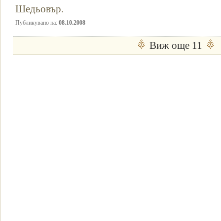
Шедьовър.
Публикувано на:
08.10.2008
Виж още 11