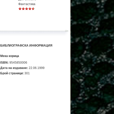
Фантастика
БИБЛИОГРАФСКА ИНФОРМАЦИЯ
Мека корица
ISBN:
9545850006
Дата на издаване:
22.06.1999
Брой страници:
301