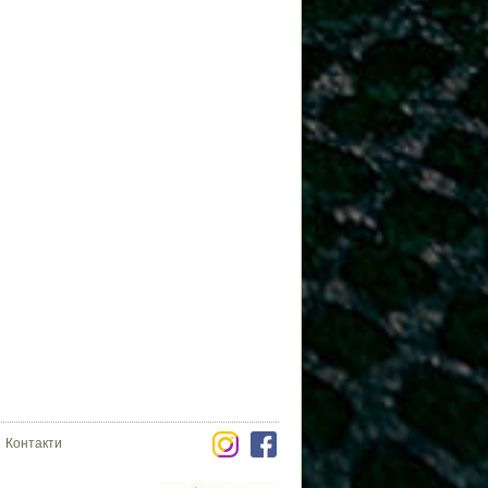
Контакти