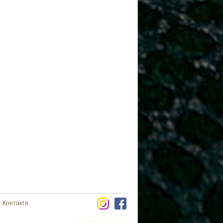
Контакти