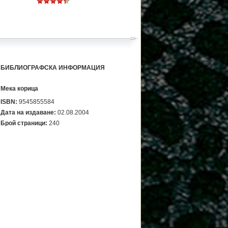
БИБЛИОГРАФСКА ИНФОРМАЦИЯ
Мека корица
ISBN:
9545855584
Дата на издаване:
02.08.2004
Брой страници:
240