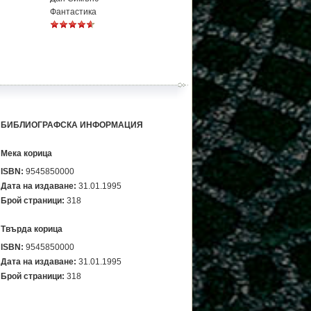
Фантастика
БИБЛИОГРАФСКА ИНФОРМАЦИЯ
Мека корица
ISBN:
9545850000
Дата на издаване:
31.01.1995
Брой страници:
318
Твърда корица
ISBN:
9545850000
Дата на издаване:
31.01.1995
Брой страници:
318