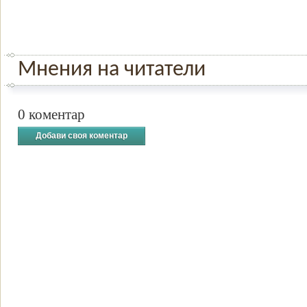
Мнения на читатели
0 коментар
Добави своя коментар