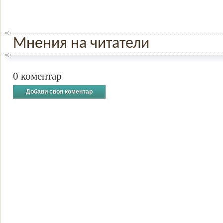
Мнения на читатели
0 коментар
Добави своя коментар