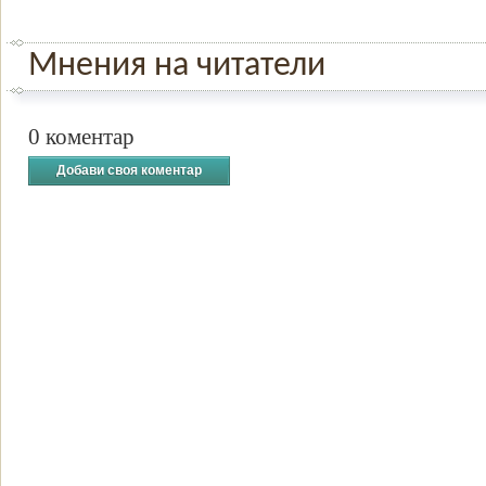
Мнения на читатели
0 коментар
Добави своя коментар