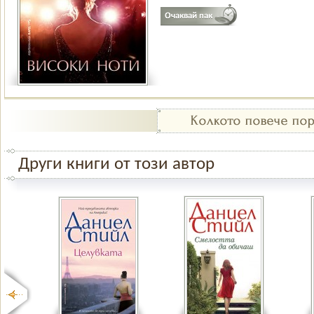
Други книги от този автор