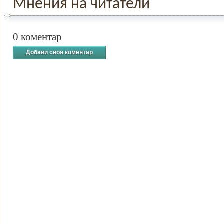
Мнения на читатели
0 коментар
Добави своя коментар