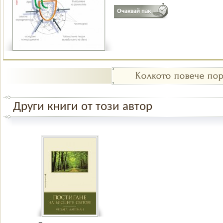
Други книги от този автор