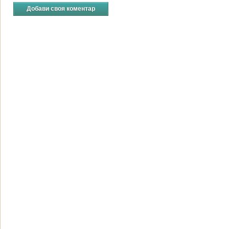
Добави своя коментар