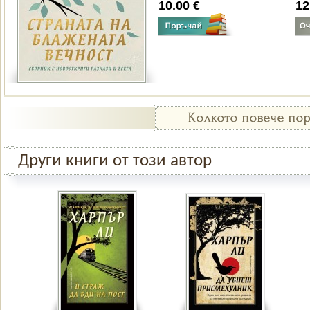
10.00 €
12
Други книги от този автор