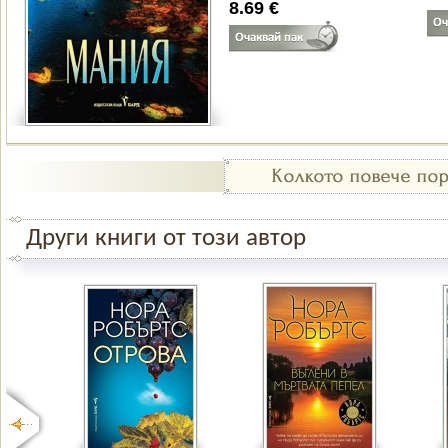
8.69 €
Други книги от този автор