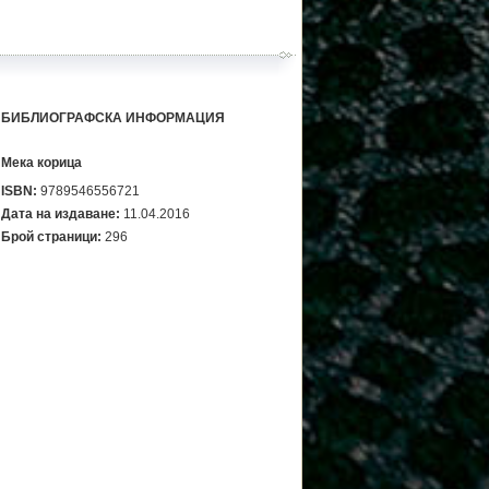
БИБЛИОГРАФСКА ИНФОРМАЦИЯ
Мека корица
ISBN:
9789546556721
Дата на издаване:
11.04.2016
Брой страници:
296