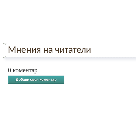
Мнения на читатели
0 коментар
Добави своя коментар