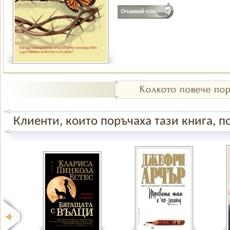
Клиенти, които поръчаха тази книга, по